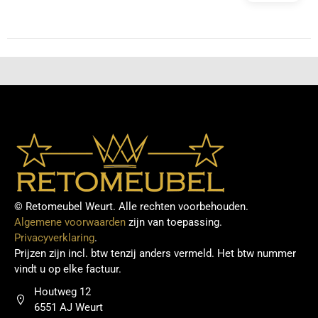
© Retomeubel Weurt. Alle rechten voorbehouden.
Algemene voorwaarden
zijn van toepassing.
Privacyverklaring
.
Prijzen zijn incl. btw tenzij anders vermeld. Het btw nummer
vindt u op elke factuur.
Houtweg 12
6551 AJ Weurt