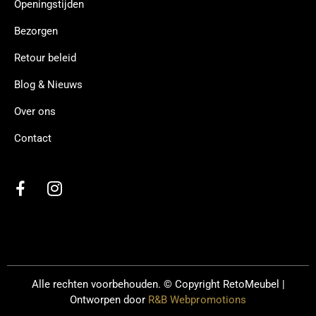
Openingstijden
Bezorgen
Retour beleid
Blog & Nieuws
Over ons
Contact
Alle rechten voorbehouden. © Copyright
RetoMeubel |
Ontworpen door
R&B Webpromotions