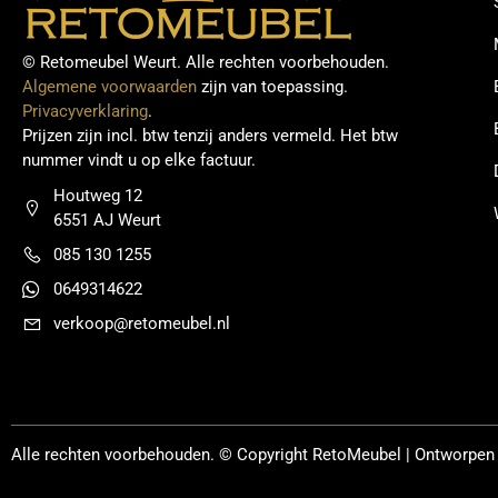
© Retomeubel Weurt. Alle rechten voorbehouden.
Algemene voorwaarden
zijn van toepassing.
Privacyverklaring
.
Prijzen zijn incl. btw tenzij anders vermeld. Het btw
nummer vindt u op elke factuur.
Houtweg 12
6551 AJ Weurt
085 130 1255
0649314622
verkoop@retomeubel.nl
Alle rechten voorbehouden. © Copyright
RetoMeubel | Ontworpen