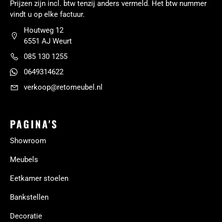
Prijzen zijn incl. btw tenzij anders vermeld. Het btw nummer
vindt u op elke factuur.
Houtweg 12
6551 AJ Weurt
085 130 1255
0649314622
verkoop@retomeubel.nl
PAGINA'S
Showroom
Meubels
Eetkamer stoelen
Bankstellen
Decoratie