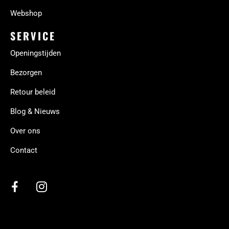
Webshop
SERVICE
Openingstijden
Bezorgen
Retour beleid
Blog & Nieuws
Over ons
Contact