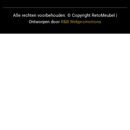
Alle rechten voorbehouden. © Copyright
RetoMeubel |
Ontworpen door
R&B Webpromotions