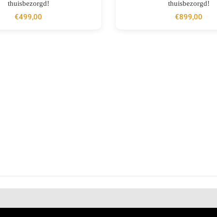
thuisbezorgd!
thuisbezorgd!
€
499,00
€
899,00