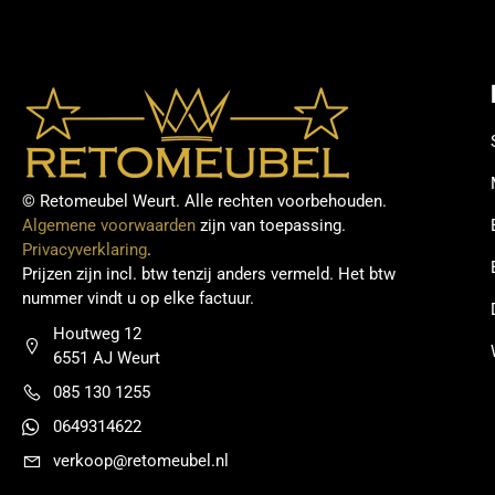
© Retomeubel Weurt. Alle rechten voorbehouden.
Algemene voorwaarden
zijn van toepassing.
Privacyverklaring
.
Prijzen zijn incl. btw tenzij anders vermeld. Het btw
nummer vindt u op elke factuur.
Houtweg 12
6551 AJ Weurt
085 130 1255
0649314622
verkoop@retomeubel.nl