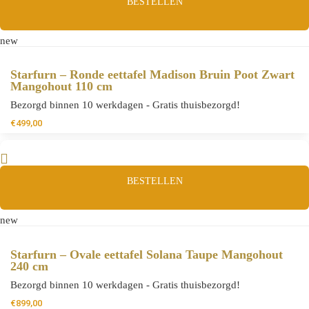
BESTELLEN
new
Starfurn – Ronde eettafel Madison Bruin Poot Zwart
Mangohout 110 cm
Bezorgd binnen 10 werkdagen - Gratis thuisbezorgd!
€
499,00
BESTELLEN
new
Starfurn – Ovale eettafel Solana Taupe Mangohout
240 cm
Bezorgd binnen 10 werkdagen - Gratis thuisbezorgd!
€
899,00