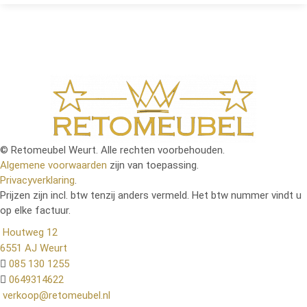
© Retomeubel Weurt. Alle rechten voorbehouden.
Algemene voorwaarden
zijn van toepassing.
Privacyverklaring
.
Prijzen zijn incl. btw tenzij anders vermeld. Het btw nummer vindt u
op elke factuur.
Houtweg 12
6551 AJ Weurt
085 130 1255
0649314622
verkoop@retomeubel.nl