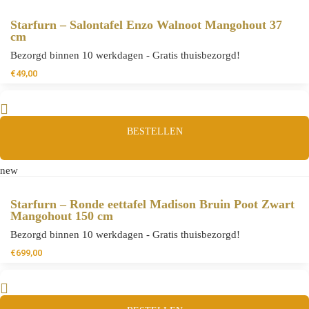
Starfurn – Salontafel Enzo Walnoot Mangohout 37
cm
Bezorgd binnen 10 werkdagen - Gratis thuisbezorgd!
€
49,00
BESTELLEN
new
Starfurn – Ronde eettafel Madison Bruin Poot Zwart
Mangohout 150 cm
Bezorgd binnen 10 werkdagen - Gratis thuisbezorgd!
€
699,00