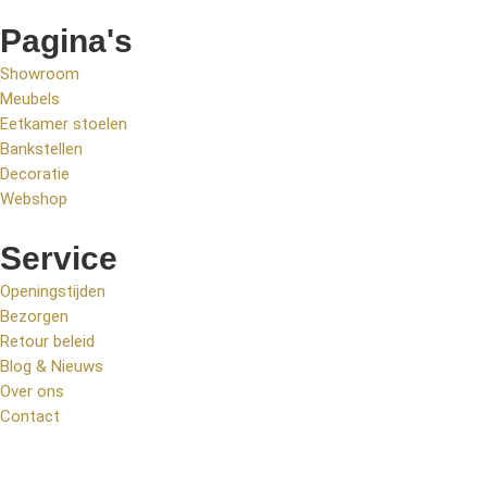
Pagina's
Showroom
Meubels
Eetkamer stoelen
Bankstellen
Decoratie
Webshop
Service
Openingstijden
Bezorgen
Retour beleid
Blog & Nieuws
Over ons
Contact