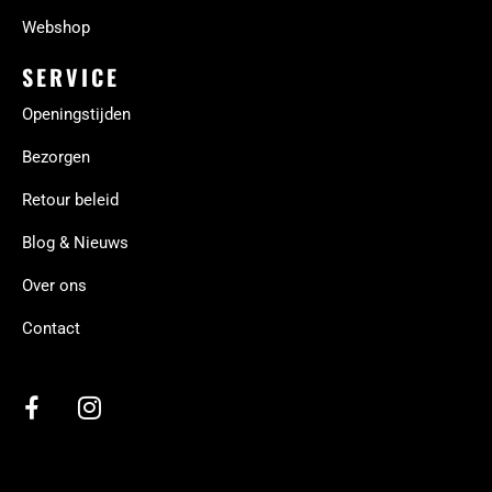
Webshop
SERVICE
Openingstijden
Bezorgen
Retour beleid
Blog & Nieuws
Over ons
Contact