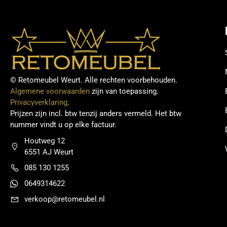
© Retomeubel Weurt. Alle rechten voorbehouden.
Algemene voorwaarden
zijn van toepassing.
Privacyverklaring
.
Prijzen zijn incl. btw tenzij anders vermeld. Het btw
nummer vindt u op elke factuur.
Houtweg 12
6551 AJ Weurt
085 130 1255
0649314622
verkoop@retomeubel.nl