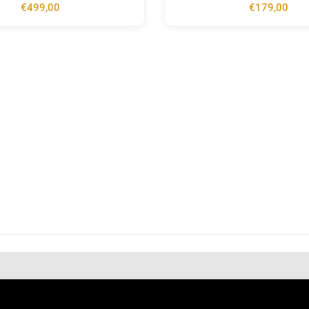
€
499,00
€
179,00