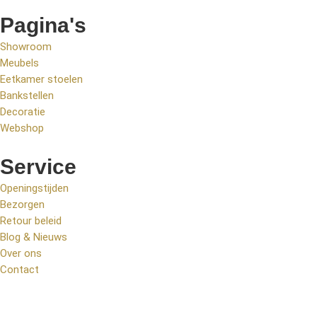
Pagina's
Showroom
Meubels
Eetkamer stoelen
Bankstellen
Decoratie
Webshop
Service
Openingstijden
Bezorgen
Retour beleid
Blog & Nieuws
Over ons
Contact