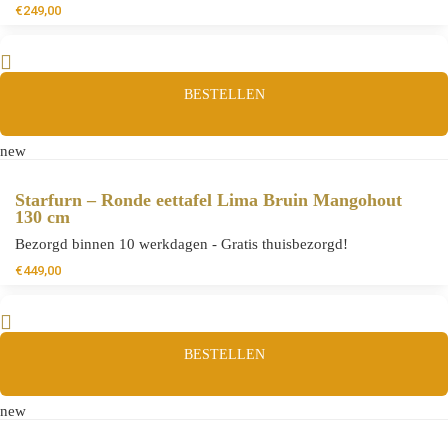
€
249,00
BESTELLEN
new
Starfurn – Ronde eettafel Lima Bruin Mangohout
130 cm
Bezorgd binnen 10 werkdagen - Gratis thuisbezorgd!
€
449,00
BESTELLEN
new