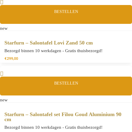
BESTELLEN
new
Starfurn – Salontafel Lovi Zand 50 cm
Bezorgd binnen 10 werkdagen - Gratis thuisbezorgd!
€
299,00
BESTELLEN
new
Starfurn – Salontafel set Filou Goud Aluminium 90
cm
Bezorgd binnen 10 werkdagen - Gratis thuisbezorgd!