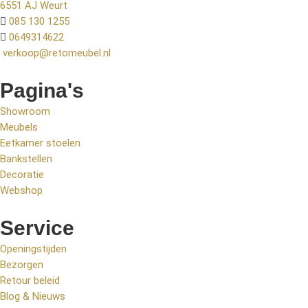
6551 AJ Weurt
085 130 1255
0649314622
verkoop@retomeubel.nl
Pagina's
Showroom
Meubels
Eetkamer stoelen
Bankstellen
Decoratie
Webshop
Service
Openingstijden
Bezorgen
Retour beleid
Blog & Nieuws