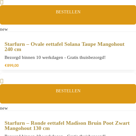
BESTELLEN
new
Starfurn – Ovale eettafel Solana Taupe Mangohout
240 cm
Bezorgd binnen 10 werkdagen - Gratis thuisbezorgd!
€
899,00
BESTELLEN
new
Starfurn – Ronde eettafel Madison Bruin Poot Zwart
Mangohout 130 cm