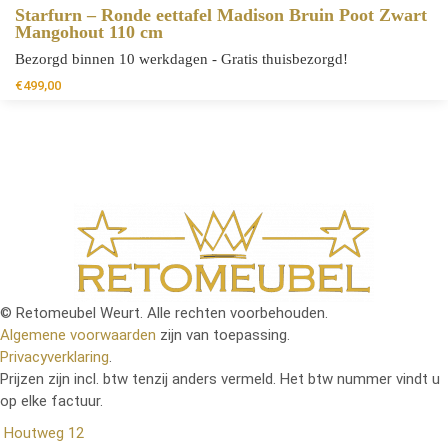
Starfurn – Ronde eettafel Madison Bruin Poot Zwart
Mangohout 110 cm
Bezorgd binnen 10 werkdagen - Gratis thuisbezorgd!
€
499,00
© Retomeubel Weurt. Alle rechten voorbehouden.
Algemene voorwaarden
zijn van toepassing.
Privacyverklaring
.
Prijzen zijn incl. btw tenzij anders vermeld. Het btw nummer vindt u
op elke factuur.
Houtweg 12