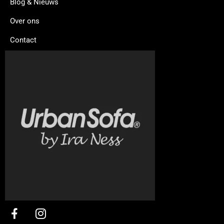
Blog & Nieuws
Over ons
Contact