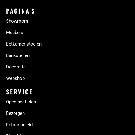
PAGINA'S
Showroom
Meubels
Eetkamer stoelen
Bankstellen
Decoratie
Webshop
SERVICE
Openingstijden
Bezorgen
Retour beleid