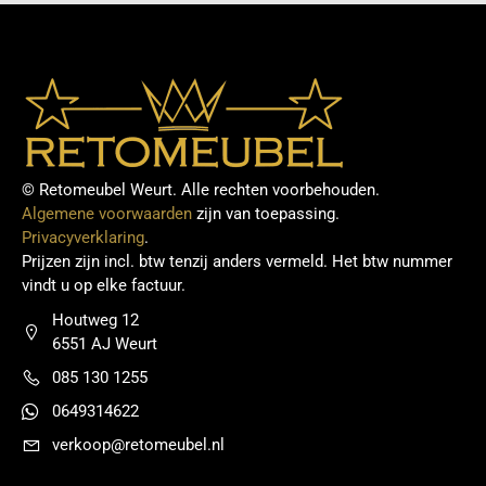
© Retomeubel Weurt. Alle rechten voorbehouden.
Algemene voorwaarden
zijn van toepassing.
Privacyverklaring
.
Prijzen zijn incl. btw tenzij anders vermeld. Het btw nummer
vindt u op elke factuur.
Houtweg 12
6551 AJ Weurt
085 130 1255
0649314622
verkoop@retomeubel.nl