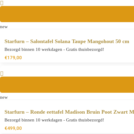
new
Starfurn – Salontafel Solana Taupe Mangohout 50 cm
Bezorgd binnen 10 werkdagen - Gratis thuisbezorgd!
€
179,00
new
Starfurn – Ronde eettafel Madison Bruin Poot Zwart 
Bezorgd binnen 10 werkdagen - Gratis thuisbezorgd!
€
499,00