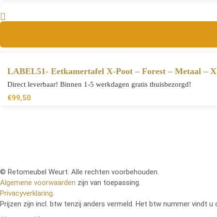
LABEL51- Eetkamertafel X-Poot – Forest – Metaal – 
Direct leverbaar! Binnen 1-5 werkdagen gratis thuisbezorgd!
€
99,50
© Retomeubel Weurt. Alle rechten voorbehouden.
Algemene voorwaarden
zijn van toepassing.
Privacyverklaring
.
Prijzen zijn incl. btw tenzij anders vermeld. Het btw nummer vindt u 