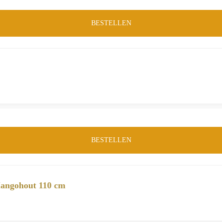
BESTELLEN
BESTELLEN
Mangohout 110 cm