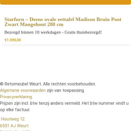
Starfurn – Deens ovale eettafel Madison Bruin Poot
Zwart Mangohout 280 cm
Bezorgd binnen 10 werkdagen - Gratis thuisbezorgd!
€
1.099,00
© Retomeubel Weurt. Alle rechten voorbehouden.
Algemene voorwaarden
zijn van toepassing.
Privacyverklaring
.
Prijzen zijn incl. btw tenzij anders vermeld. Het btw nummer vindt u
op elke factuur.
Houtweg 12
6551 AJ Weurt