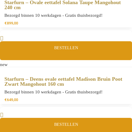
Starfurn – Ovale eettafel Solana Taupe Mangohout
240 cm
Bezorgd binnen 10 werkdagen - Gratis thuisbezorgd!
€
899,00
BESTELLEN
new
Starfurn – Deens ovale eettafel Madison Bruin Poot
Zwart Mangohout 160 cm
Bezorgd binnen 10 werkdagen - Gratis thuisbezorgd!
€
649,00
BESTELLEN