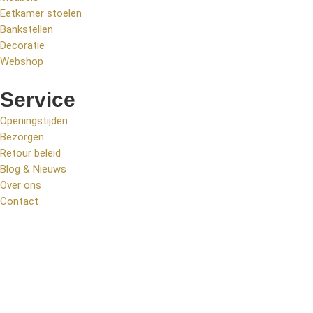
Eetkamer stoelen
Bankstellen
Decoratie
Webshop
Service
Openingstijden
Bezorgen
Retour beleid
Blog & Nieuws
Over ons
Contact