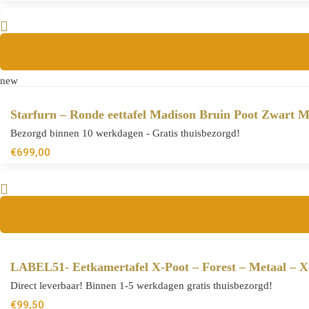
new
Starfurn – Ronde eettafel Madison Bruin Poot Zwart 
Bezorgd binnen 10 werkdagen - Gratis thuisbezorgd!
€
699,00
LABEL51- Eetkamertafel X-Poot – Forest – Metaal – 
Direct leverbaar! Binnen 1-5 werkdagen gratis thuisbezorgd!
€
99,50