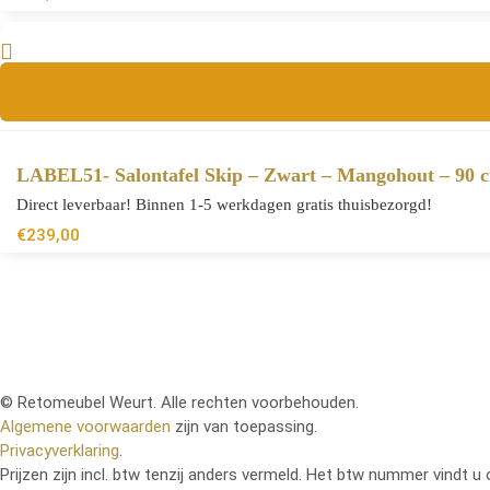
LABEL51- Salontafel Skip – Zwart – Mangohout – 90 
Direct leverbaar! Binnen 1-5 werkdagen gratis thuisbezorgd!
€
239,00
© Retomeubel Weurt. Alle rechten voorbehouden.
Algemene voorwaarden
zijn van toepassing.
Privacyverklaring
.
Prijzen zijn incl. btw tenzij anders vermeld. Het btw nummer vindt u 