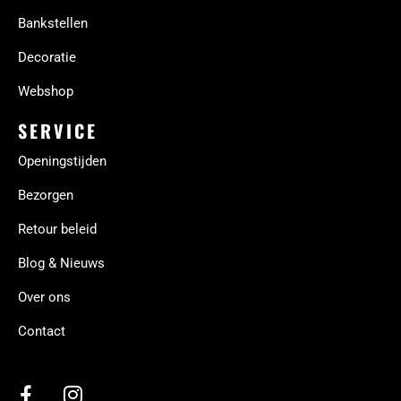
Bankstellen
Decoratie
Webshop
SERVICE
Openingstijden
Bezorgen
Retour beleid
Blog & Nieuws
Over ons
Contact