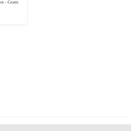
n - Gratis