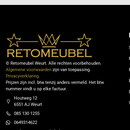
© Retomeubel Weurt. Alle rechten voorbehouden.
Algemene voorwaarden
zijn van toepassing.
Privacyverklaring
.
Prijzen zijn incl. btw tenzij anders vermeld. Het btw
nummer vindt u op elke factuur.
Houtweg 12
6551 AJ Weurt
085 130 1255
0649314622