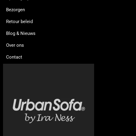
Bezorgen
Retour beleid
Blog & Nieuws
Over ons
Contact