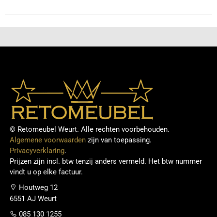
© Retomeubel Weurt. Alle rechten voorbehouden.
Algemene voorwaarden
zijn van toepassing.
Privacyverklaring
.
Prijzen zijn incl. btw tenzij anders vermeld. Het btw nummer
vindt u op elke factuur.
Houtweg 12
6551 AJ Weurt
085 130 1255