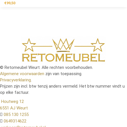
€
99,50
© Retomeubel Weurt. Alle rechten voorbehouden.
Algemene voorwaarden
zijn van toepassing.
Privacyverklaring
.
Prijzen zijn incl. btw tenzij anders vermeld. Het btw nummer vindt u
op elke factuur.
Houtweg 12
6551 AJ Weurt
085 130 1255
0649314622