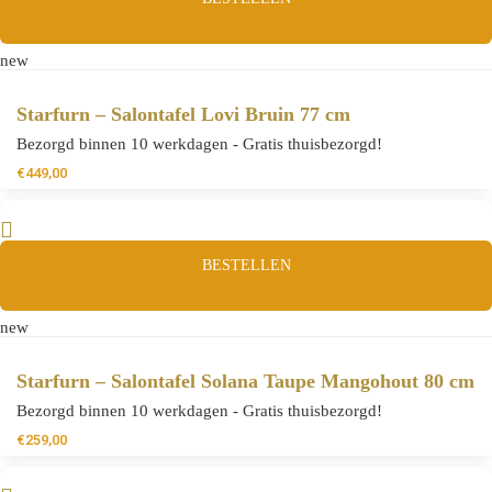
new
Starfurn – Salontafel Lovi Bruin 77 cm
Bezorgd binnen 10 werkdagen - Gratis thuisbezorgd!
€
449,00
BESTELLEN
new
Starfurn – Salontafel Solana Taupe Mangohout 80 cm
Bezorgd binnen 10 werkdagen - Gratis thuisbezorgd!
€
259,00