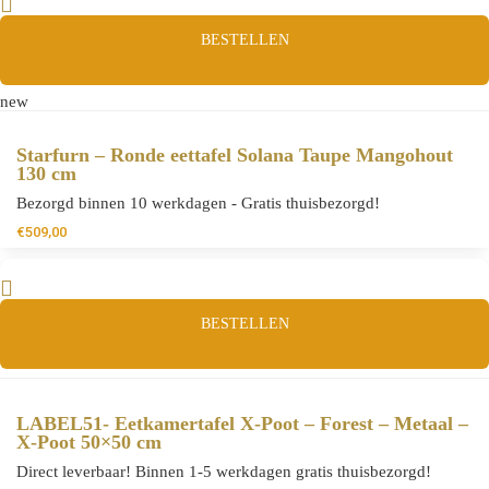
BESTELLEN
new
Starfurn – Ronde eettafel Solana Taupe Mangohout
130 cm
Bezorgd binnen 10 werkdagen - Gratis thuisbezorgd!
€
509,00
BESTELLEN
LABEL51- Eetkamertafel X-Poot – Forest – Metaal –
X-Poot 50×50 cm
Direct leverbaar! Binnen 1-5 werkdagen gratis thuisbezorgd!