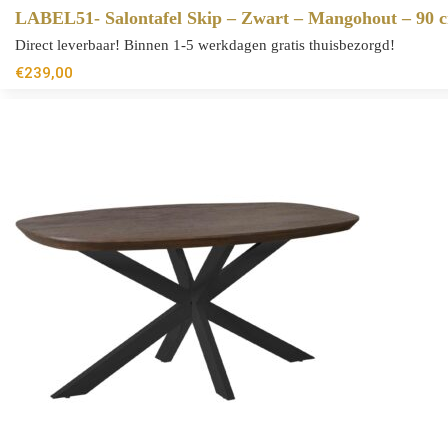
LABEL51- Salontafel Skip – Zwart – Mangohout – 90 
Direct leverbaar! Binnen 1-5 werkdagen gratis thuisbezorgd!
€
239,00