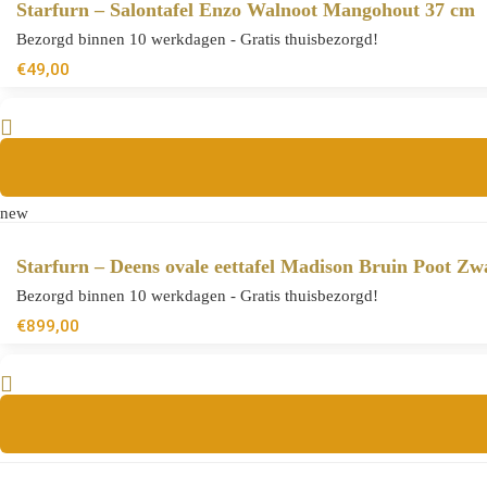
Starfurn – Salontafel Enzo Walnoot Mangohout 37 cm
Bezorgd binnen 10 werkdagen - Gratis thuisbezorgd!
€
49,00
new
Starfurn – Deens ovale eettafel Madison Bruin Poot Z
Bezorgd binnen 10 werkdagen - Gratis thuisbezorgd!
€
899,00