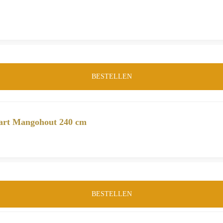
BESTELLEN
wart Mangohout 240 cm
BESTELLEN