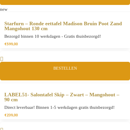
new
Starfurn – Ronde eettafel Madison Bruin Poot Zand
Mangohout 130 cm
Bezorgd binnen 10 werkdagen - Gratis thuisbezorgd!
€
599,00
BESTELLEN
LABEL51- Salontafel Skip – Zwart – Mangohout –
90 cm
Direct leverbaar! Binnen 1-5 werkdagen gratis thuisbezorgd!
€
239,00