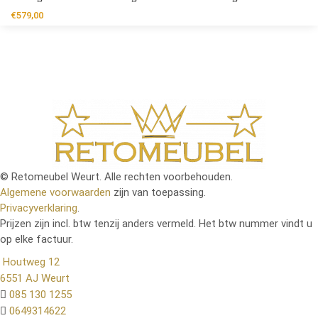
€
579,00
© Retomeubel Weurt. Alle rechten voorbehouden.
Algemene voorwaarden
zijn van toepassing.
Privacyverklaring
.
Prijzen zijn incl. btw tenzij anders vermeld. Het btw nummer vindt u
op elke factuur.
Houtweg 12
6551 AJ Weurt
085 130 1255
0649314622