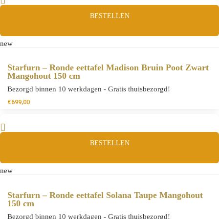
BESTELLEN
new
Starfurn – Ronde eettafel Madison Bruin Poot Zwart
Mangohout 150 cm
Bezorgd binnen 10 werkdagen - Gratis thuisbezorgd!
€
699,00
BESTELLEN
new
Starfurn – Ronde eettafel Solana Taupe Mangohout
150 cm
Bezorgd binnen 10 werkdagen - Gratis thuisbezorgd!