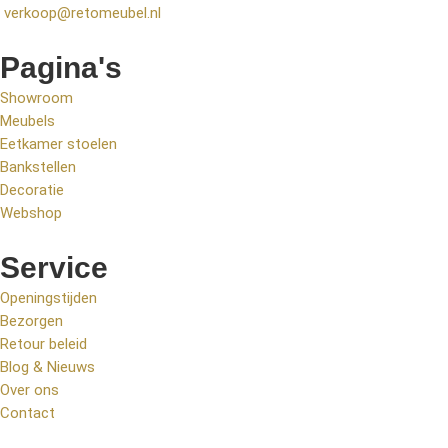
verkoop@retomeubel.nl
Pagina's
Showroom
Meubels
Eetkamer stoelen
Bankstellen
Decoratie
Webshop
Service
Openingstijden
Bezorgen
Retour beleid
Blog & Nieuws
Over ons
Contact