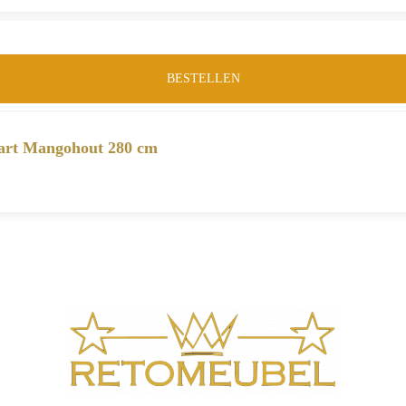
BESTELLEN
wart Mangohout 280 cm