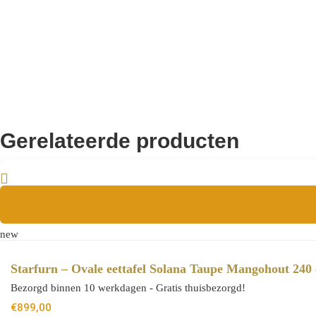
Gerelateerde producten
new
Starfurn – Ovale eettafel Solana Taupe Mangohout 240
Bezorgd binnen 10 werkdagen - Gratis thuisbezorgd!
€
899,00