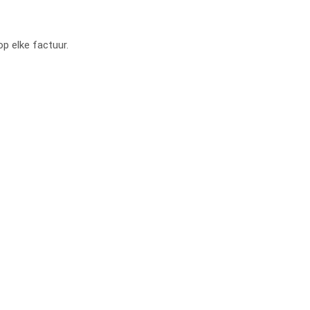
op elke factuur.