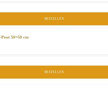
BESTELLEN
X-Poot 50×50 cm
BESTELLEN