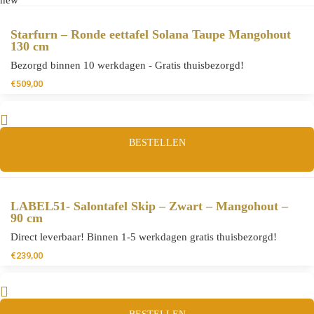
Starfurn – Ronde eettafel Solana Taupe Mangohout
130 cm
Bezorgd binnen 10 werkdagen - Gratis thuisbezorgd!
€
509,00
BESTELLEN
LABEL51- Salontafel Skip – Zwart – Mangohout –
90 cm
Direct leverbaar! Binnen 1-5 werkdagen gratis thuisbezorgd!
€
239,00