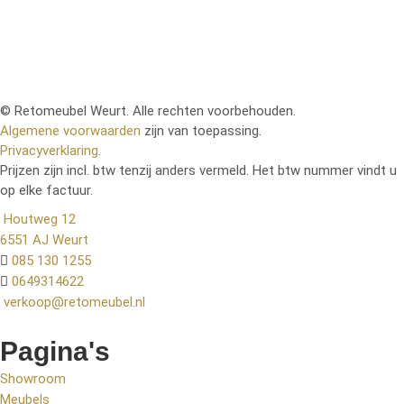
© Retomeubel Weurt. Alle rechten voorbehouden.
Algemene voorwaarden
zijn van toepassing.
Privacyverklaring
.
Prijzen zijn incl. btw tenzij anders vermeld. Het btw nummer vindt u
op elke factuur.
Houtweg 12
6551 AJ Weurt
085 130 1255
0649314622
verkoop@retomeubel.nl
Pagina's
Showroom
Meubels