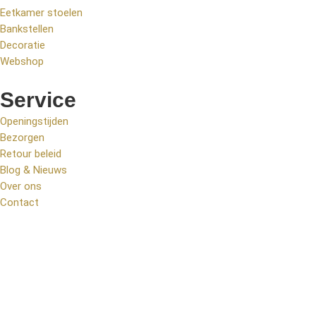
Eetkamer stoelen
Bankstellen
Decoratie
Webshop
Service
Openingstijden
Bezorgen
Retour beleid
Blog & Nieuws
Over ons
Contact