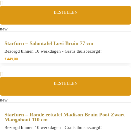
BESTELLEN
new
Starfurn – Salontafel Lovi Bruin 77 cm
Bezorgd binnen 10 werkdagen - Gratis thuisbezorgd!
€
449,00
BESTELLEN
new
Starfurn – Ronde eettafel Madison Bruin Poot Zwart
Mangohout 110 cm
Bezorgd binnen 10 werkdagen - Gratis thuisbezorgd!