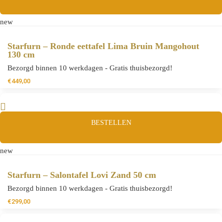
new
Starfurn – Ronde eettafel Lima Bruin Mangohout
130 cm
Bezorgd binnen 10 werkdagen - Gratis thuisbezorgd!
€
449,00
BESTELLEN
new
Starfurn – Salontafel Lovi Zand 50 cm
Bezorgd binnen 10 werkdagen - Gratis thuisbezorgd!
€
299,00