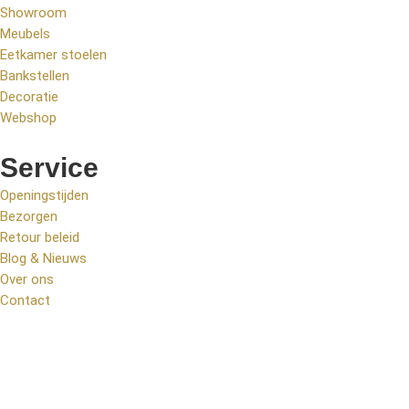
Showroom
Meubels
Eetkamer stoelen
Bankstellen
Decoratie
Webshop
Service
Openingstijden
Bezorgen
Retour beleid
Blog & Nieuws
Over ons
Contact