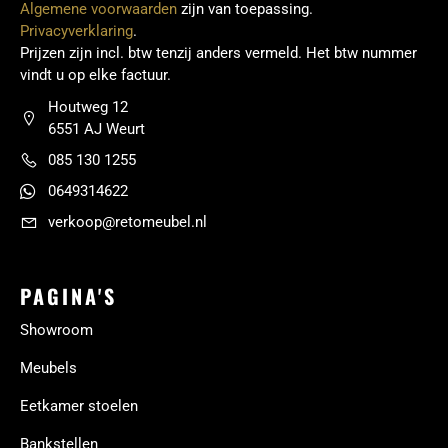
Algemene voorwaarden
zijn van toepassing.
Privacyverklaring
.
Prijzen zijn incl. btw tenzij anders vermeld. Het btw nummer
vindt u op elke factuur.
Houtweg 12
6551 AJ Weurt
085 130 1255
0649314622
verkoop@retomeubel.nl
PAGINA'S
Showroom
Meubels
Eetkamer stoelen
Bankstellen