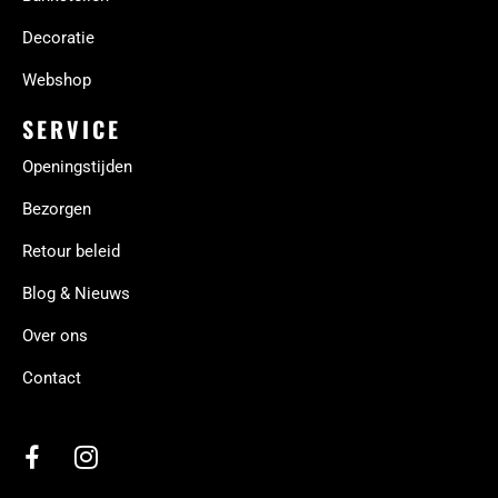
Decoratie
Webshop
SERVICE
Openingstijden
Bezorgen
Retour beleid
Blog & Nieuws
Over ons
Contact