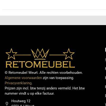
© Retomeubel Weurt. Alle rechten voorbehouden.
Algemene voorwaarden
zijn van toepassing.
Privacyverklaring
.
Prijzen zijn incl. btw tenzij anders vermeld. Het btw
nummer vindt u op elke factuur.
Houtweg 12