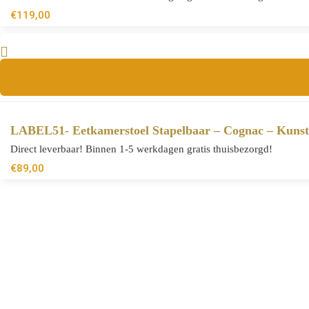
€
119,00
LABEL51- Eetkamerstoel Stapelbaar – Cognac – Kunst
Direct leverbaar! Binnen 1-5 werkdagen gratis thuisbezorgd!
€
89,00