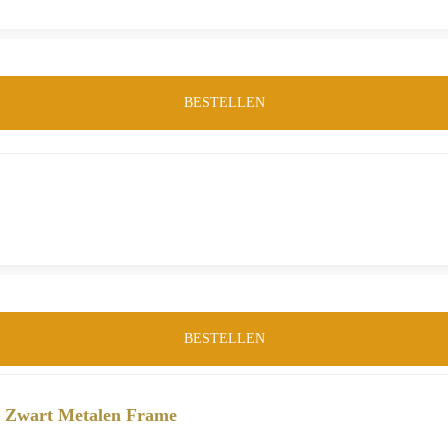
BESTELLEN
BESTELLEN
– Zwart Metalen Frame