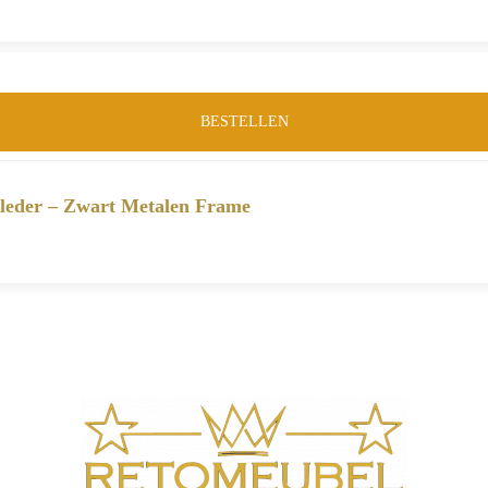
BESTELLEN
leder – Zwart Metalen Frame