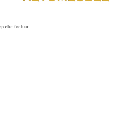
op elke factuur.