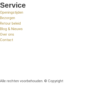
Service
Openingstijden
Bezorgen
Retour beleid
Blog & Nieuws
Over ons
Contact
Alle rechten voorbehouden. © Copyright
RetoMeubel | Ontworpen 