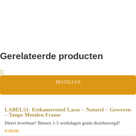
Gerelateerde producten
BESTELLEN
LABEL51- Eetkamerstoel Lasse – Naturel – Geweven
– Taupe Metalen Frame
Direct leverbaar! Binnen 1-5 werkdagen gratis thuisbezorgd!
€
189,00