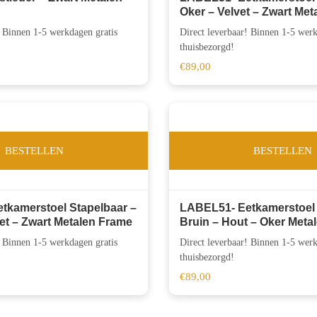
Oker – Velvet – Zwart Me
! Binnen 1-5 werkdagen gratis
Direct leverbaar! Binnen 1-5 werk
thuisbezorgd!
€
89,00
BESTELLEN
BESTELLEN
tkamerstoel Stapelbaar –
LABEL51- Eetkamerstoel 
et – Zwart Metalen Frame
Bruin – Hout – Oker Meta
! Binnen 1-5 werkdagen gratis
Direct leverbaar! Binnen 1-5 werk
thuisbezorgd!
€
89,00