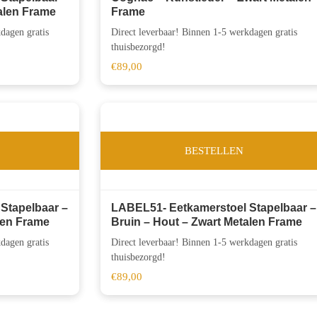
talen Frame
Frame
dagen gratis
Direct leverbaar! Binnen 1-5 werkdagen gratis
thuisbezorgd!
€
89,00
BESTELLEN
Stapelbaar –
LABEL51- Eetkamerstoel Stapelbaar –
len Frame
Bruin – Hout – Zwart Metalen Frame
dagen gratis
Direct leverbaar! Binnen 1-5 werkdagen gratis
thuisbezorgd!
€
89,00