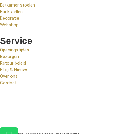
Eetkamer stoelen
Bankstellen
Decoratie
Webshop
Service
Openingstijden
Bezorgen
Retour beleid
Blog & Nieuws
Over ons
Contact