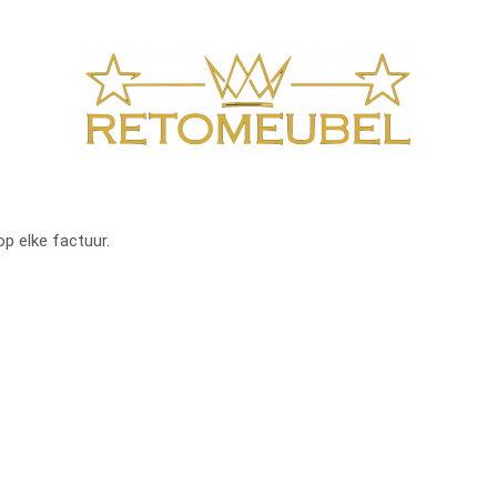
op elke factuur.