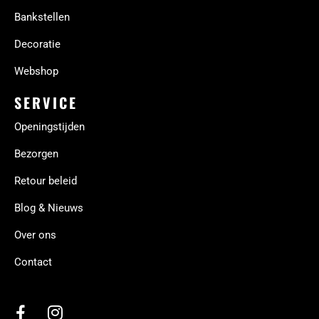
Bankstellen
Decoratie
Webshop
SERVICE
Openingstijden
Bezorgen
Retour beleid
Blog & Nieuws
Over ons
Contact