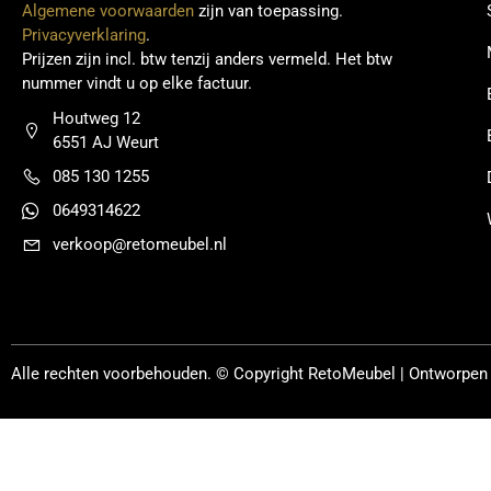
Algemene voorwaarden
zijn van toepassing.
Privacyverklaring
.
Prijzen zijn incl. btw tenzij anders vermeld. Het btw
nummer vindt u op elke factuur.
Houtweg 12
6551 AJ Weurt
085 130 1255
0649314622
verkoop@retomeubel.nl
Alle rechten voorbehouden. © Copyright
RetoMeubel | Ontworpen