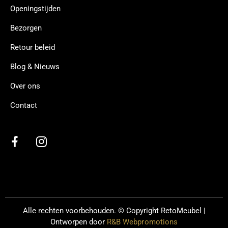
Openingstijden
Bezorgen
Retour beleid
Blog & Nieuws
Over ons
Contact
Alle rechten voorbehouden. © Copyright
RetoMeubel |
Ontworpen door
R&B Webpromotions