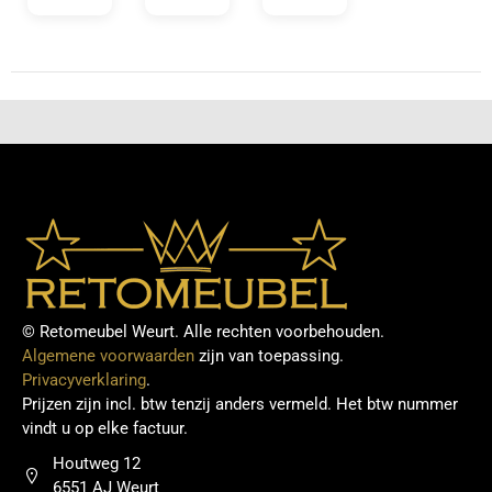
© Retomeubel Weurt. Alle rechten voorbehouden.
Algemene voorwaarden
zijn van toepassing.
Privacyverklaring
.
Prijzen zijn incl. btw tenzij anders vermeld. Het btw nummer
vindt u op elke factuur.
Houtweg 12
6551 AJ Weurt