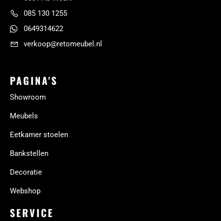
085 130 1255
0649314622
verkoop@retomeubel.nl
PAGINA'S
Showroom
Meubels
Eetkamer stoelen
Bankstellen
Decoratie
Webshop
SERVICE