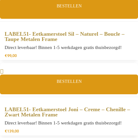
BESTELLEN
LABEL51- Eetkamerstoel Sil – Naturel – Boucle –
Taupe Metalen Frame
Direct leverbaar! Binnen 1-5 werkdagen gratis thuisbezorgd!
€
99,00
BESTELLEN
LABEL51- Eetkamerstoel Joni – Creme – Chenille –
Zwart Metalen Frame
Direct leverbaar! Binnen 1-5 werkdagen gratis thuisbezorgd!
€
139,00