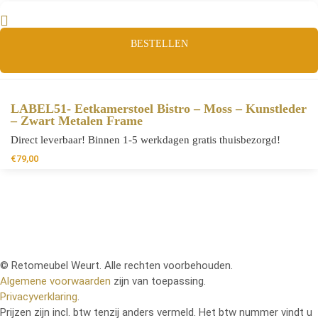
BESTELLEN
LABEL51- Eetkamerstoel Bistro – Moss – Kunstleder
– Zwart Metalen Frame
Direct leverbaar! Binnen 1-5 werkdagen gratis thuisbezorgd!
€
79,00
© Retomeubel Weurt. Alle rechten voorbehouden.
Algemene voorwaarden
zijn van toepassing.
Privacyverklaring
.
Prijzen zijn incl. btw tenzij anders vermeld. Het btw nummer vindt u