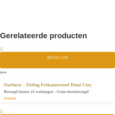
Gerelateerde producten
BESTELLEN
new
Starfurn – Zitting Eetkamerstoel Demi Clay
Bezorgd binnen 10 werkdagen - Gratis thuisbezorgd!
€
154,00