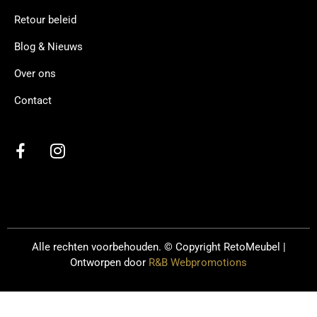
Retour beleid
Blog & Nieuws
Over ons
Contact
Alle rechten voorbehouden. © Copyright
RetoMeubel |
Ontworpen door
R&B Webpromotions