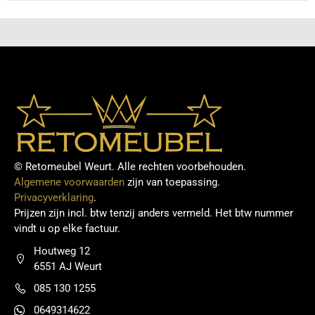
© Retomeubel Weurt. Alle rechten voorbehouden.
Algemene voorwaarden
zijn van toepassing.
Privacyverklaring
.
Prijzen zijn incl. btw tenzij anders vermeld. Het btw nummer
vindt u op elke factuur.
Houtweg 12
6551 AJ Weurt
085 130 1255
0649314622