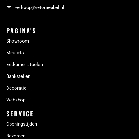
verkoop@retomeubel.nl
PAGINA'S
Showroom
Meubels
Eetkamer stoelen
Bankstellen
Decoratie
Webshop
SERVICE
Openingstijden
Bezorgen