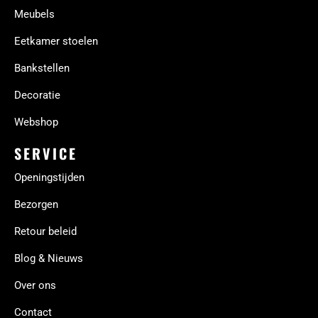
Meubels
Eetkamer stoelen
Bankstellen
Decoratie
Webshop
SERVICE
Openingstijden
Bezorgen
Retour beleid
Blog & Nieuws
Over ons
Contact