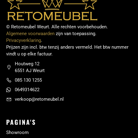
© Retomeubel Weurt. Alle rechten voorbehouden.
Algemene voorwaarden
zijn van toepassing.
Privacyverklaring
.
Prijzen zijn incl. btw tenzij anders vermeld. Het btw nummer
vindt u op elke factuur.
Houtweg 12
6551 AJ Weurt
085 130 1255
0649314622
verkoop@retomeubel.nl
PAGINA'S
Showroom