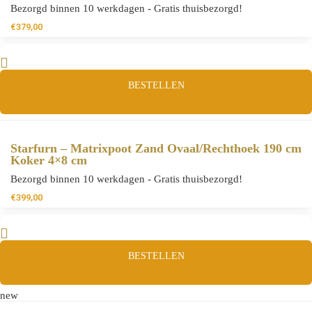
Bezorgd binnen 10 werkdagen - Gratis thuisbezorgd!
€
379,00
BESTELLEN
Starfurn – Matrixpoot Zand Ovaal/Rechthoek 190 cm
Koker 4×8 cm
Bezorgd binnen 10 werkdagen - Gratis thuisbezorgd!
€
399,00
BESTELLEN
new