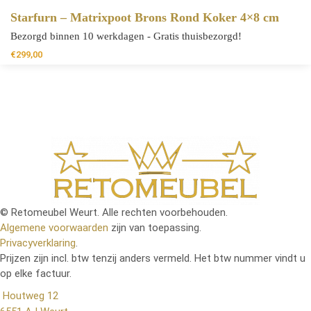
Starfurn – Matrixpoot Brons Rond Koker 4×8 cm
Bezorgd binnen 10 werkdagen - Gratis thuisbezorgd!
€
299,00
© Retomeubel Weurt. Alle rechten voorbehouden.
Algemene voorwaarden
zijn van toepassing.
Privacyverklaring
.
Prijzen zijn incl. btw tenzij anders vermeld. Het btw nummer vindt u
op elke factuur.
Houtweg 12