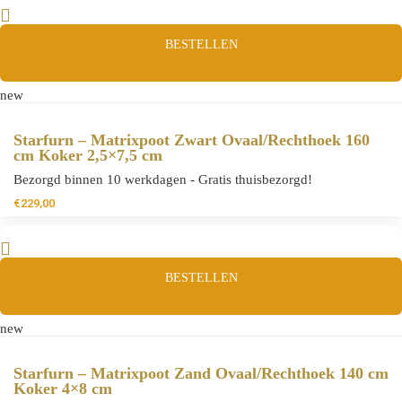
BESTELLEN
new
Starfurn – Matrixpoot Zwart Ovaal/Rechthoek 160
cm Koker 2,5×7,5 cm
Bezorgd binnen 10 werkdagen - Gratis thuisbezorgd!
€
229,00
BESTELLEN
new
Starfurn – Matrixpoot Zand Ovaal/Rechthoek 140 cm
Koker 4×8 cm