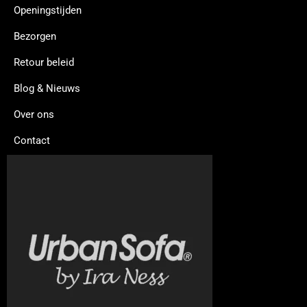
Openingstijden
Bezorgen
Retour beleid
Blog & Nieuws
Over ons
Contact