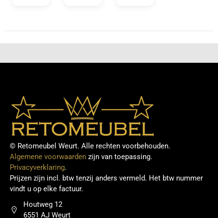
© Retomeubel Weurt. Alle rechten voorbehouden.
Algemene voorwaarden
zijn van toepassing.
Privacyverklaring
.
Prijzen zijn incl. btw tenzij anders vermeld. Het btw nummer
vindt u op elke factuur.
Houtweg 12
6551 AJ Weurt