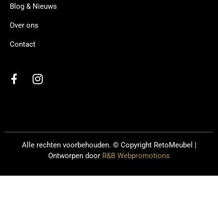
Blog & Nieuws
Over ons
Contact
Alle rechten voorbehouden. © Copyright
RetoMeubel |
Ontworpen door
R&B Webpromotions