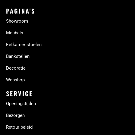
PAGINA'S
Showroom
Meubels
Eetkamer stoelen
Bankstellen
Decoratie
Webshop
SERVICE
Openingstijden
Bezorgen
Retour beleid