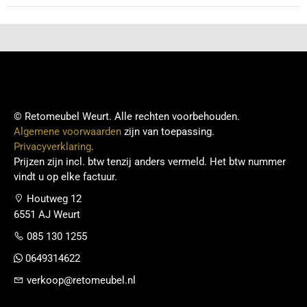
© Retomeubel Weurt. Alle rechten voorbehouden.
Algemene voorwaarden
zijn van toepassing.
Privacyverklaring
.
Prijzen zijn incl. btw tenzij anders vermeld. Het btw nummer
vindt u op elke factuur.
Houtweg 12
6551 AJ Weurt
085 130 1255
0649314622
verkoop@retomeubel.nl