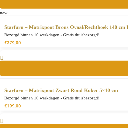
new
Starfurn – Matrixpoot Brons Ovaal/Rechthoek 140 cm
Bezorgd binnen 10 werkdagen - Gratis thuisbezorgd!
€
379,00
Starfurn – Matrixpoot Zwart Rond Koker 5×10 cm
Bezorgd binnen 10 werkdagen - Gratis thuisbezorgd!
€
199,00