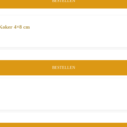
BESTELLEN
 Koker 4×8 cm
BESTELLEN