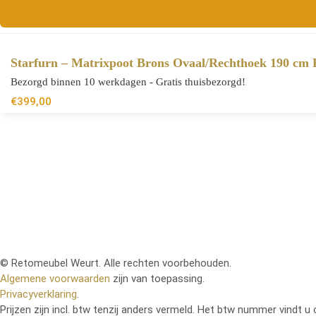
Starfurn – Matrixpoot Brons Ovaal/Rechthoek 190 cm
Bezorgd binnen 10 werkdagen - Gratis thuisbezorgd!
€
399,00
© Retomeubel Weurt. Alle rechten voorbehouden.
Algemene voorwaarden
zijn van toepassing.
Privacyverklaring
.
Prijzen zijn incl. btw tenzij anders vermeld. Het btw nummer vindt u 