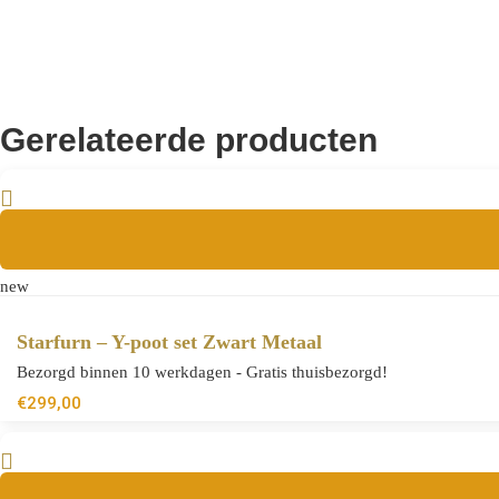
Gerelateerde producten
new
Starfurn – Y-poot set Zwart Metaal
Bezorgd binnen 10 werkdagen - Gratis thuisbezorgd!
€
299,00