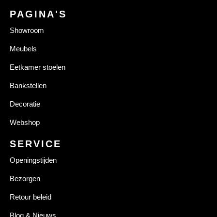
PAGINA'S
Showroom
Meubels
Eetkamer stoelen
Bankstellen
Decoratie
Webshop
SERVICE
Openingstijden
Bezorgen
Retour beleid
Blog & Nieuws