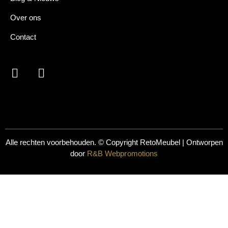
Over ons
Contact
Alle rechten voorbehouden. © Copyright
RetoMeubel | Ontworpen
door
R&B Webpromotions