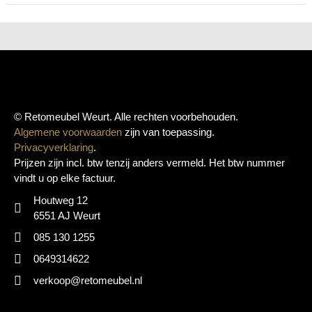
© Retomeubel Weurt. Alle rechten voorbehouden.
Algemene voorwaarden
zijn van toepassing.
Privacyverklaring
.
Prijzen zijn incl. btw tenzij anders vermeld. Het btw nummer
vindt u op elke factuur.
Houtweg 12
6551 AJ Weurt
085 130 1255
0649314622
verkoop@retomeubel.nl