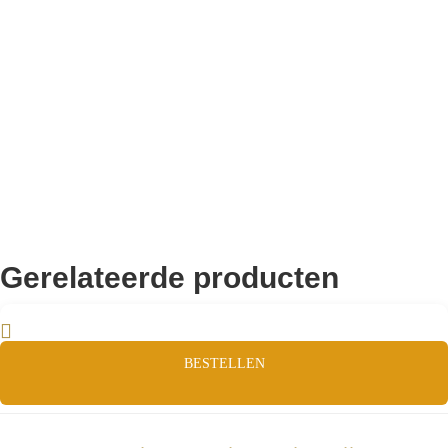
Remco Verhoeven
Gerelateerde producten
BESTELLEN