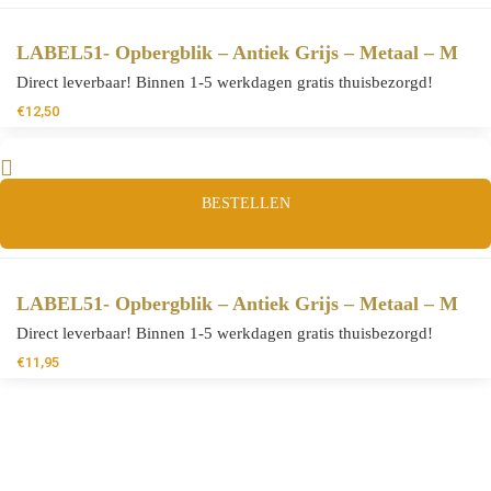
LABEL51- Opbergblik – Antiek Grijs – Metaal – M
Direct leverbaar! Binnen 1-5 werkdagen gratis thuisbezorgd!
€
12,50
BESTELLEN
LABEL51- Opbergblik – Antiek Grijs – Metaal – M
Direct leverbaar! Binnen 1-5 werkdagen gratis thuisbezorgd!
€
11,95