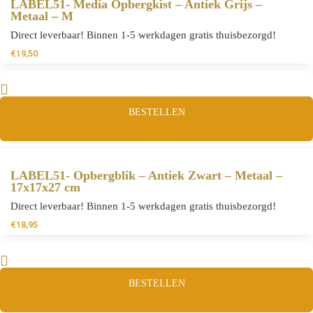
LABEL51- Media Opbergkist – Antiek Grijs –
Metaal – M
Direct leverbaar! Binnen 1-5 werkdagen gratis thuisbezorgd!
€
19,50
BESTELLEN
LABEL51- Opbergblik – Antiek Zwart – Metaal –
17x17x27 cm
Direct leverbaar! Binnen 1-5 werkdagen gratis thuisbezorgd!
€
18,95
BESTELLEN