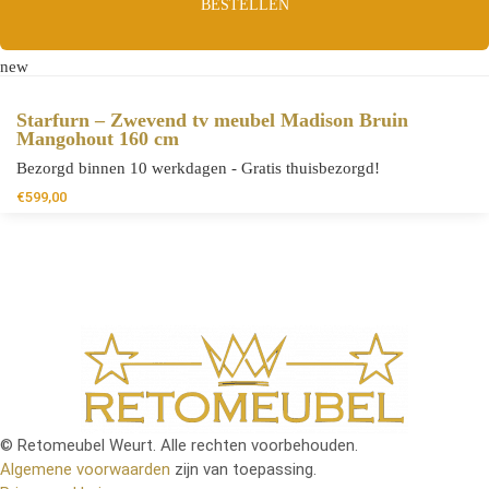
BESTELLEN
new
Starfurn – Zwevend tv meubel Madison Bruin
Mangohout 160 cm
Bezorgd binnen 10 werkdagen - Gratis thuisbezorgd!
€
599,00
© Retomeubel Weurt. Alle rechten voorbehouden.
Algemene voorwaarden
zijn van toepassing.