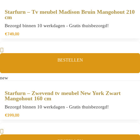
Starfurn – Tv meubel Madison Bruin Mangohout 210
cm
Bezorgd binnen 10 werkdagen - Gratis thuisbezorgd!
€
749,00
BESTELLEN
new
Starfurn – Zwevend tv meubel New York Zwart
Mangohout 160 cm
Bezorgd binnen 10 werkdagen - Gratis thuisbezorgd!
€
399,00