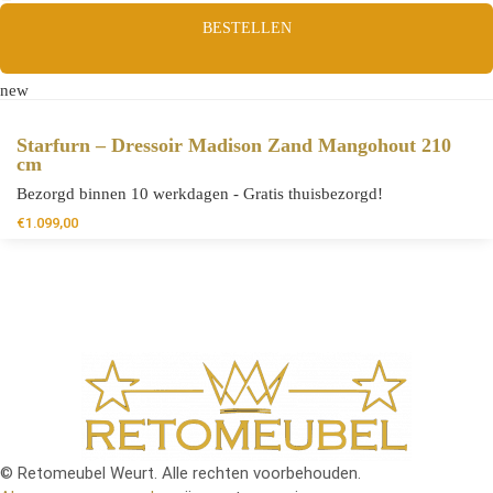
BESTELLEN
new
Starfurn – Dressoir Madison Zand Mangohout 210
cm
Bezorgd binnen 10 werkdagen - Gratis thuisbezorgd!
€
1.099,00
© Retomeubel Weurt. Alle rechten voorbehouden.