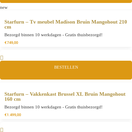
new
Starfurn – Tv meubel Madison Bruin Mangohout 210
cm
Bezorgd binnen 10 werkdagen - Gratis thuisbezorgd!
€
749,00
BESTELLEN
Starfurn – Vakkenkast Brussel XL Bruin Mangohout
160 cm
Bezorgd binnen 10 werkdagen - Gratis thuisbezorgd!
€
1.499,00