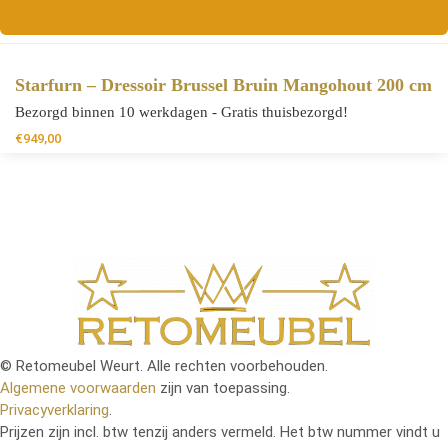
Starfurn – Dressoir Brussel Bruin Mangohout 200 cm
Bezorgd binnen 10 werkdagen - Gratis thuisbezorgd!
€
949,00
© Retomeubel Weurt. Alle rechten voorbehouden.
Algemene voorwaarden
zijn van toepassing.
Privacyverklaring
.
Prijzen zijn incl. btw tenzij anders vermeld. Het btw nummer vindt u