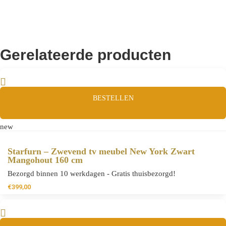
Gerelateerde producten
BESTELLEN
new
Starfurn – Zwevend tv meubel New York Zwart
Mangohout 160 cm
Bezorgd binnen 10 werkdagen - Gratis thuisbezorgd!
€
399,00