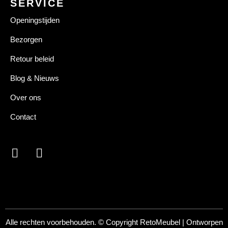
SERVICE
Openingstijden
Bezorgen
Retour beleid
Blog & Nieuws
Over ons
Contact
Alle rechten voorbehouden. © Copyright
RetoMeubel | Ontworpen