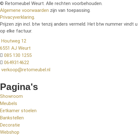
© Retomeubel Weurt. Alle rechten voorbehouden.
Algemene voorwaarden
zijn van toepassing.
Privacyverklaring
.
Prijzen zijn incl. btw tenzij anders vermeld. Het btw nummer vindt u
op elke factuur.
Houtweg 12
6551 AJ Weurt
085 130 1255
0649314622
verkoop@retomeubel.nl
Pagina's
Showroom
Meubels
Eetkamer stoelen
Bankstellen
Decoratie
Webshop