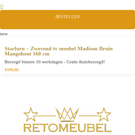
BESTELLEN
new
Starfurn – Zwevend tv meubel Madison Bruin
Mangohout 160 cm
Bezorgd binnen 10 werkdagen - Gratis thuisbezorgd!
€
599,00