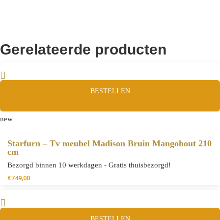
Gerelateerde producten
BESTELLEN
new
Starfurn – Tv meubel Madison Bruin Mangohout 210
cm
Bezorgd binnen 10 werkdagen - Gratis thuisbezorgd!
€
749,00
BESTELLEN