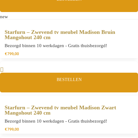
new
Starfurn – Zwevend tv meubel Madison Bruin
Mangohout 240 cm
Bezorgd binnen 10 werkdagen - Gratis thuisbezorgd!
€
799,00
BESTELLEN
Starfurn – Zwevend tv meubel Madison Zwart
Mangohout 240 cm
Bezorgd binnen 10 werkdagen - Gratis thuisbezorgd!
€
799,00