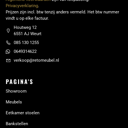
Privacyverklaring
.
Prijzen zijn incl. btw tenzij anders vermeld. Het btw nummer
vindt u op elke factuur.
Houtweg 12
6551 AJ Weurt
085 130 1255
0649314622
verkoop@retomeubel.nl
PAGINA'S
Showroom
Meubels
Eetkamer stoelen
Bankstellen