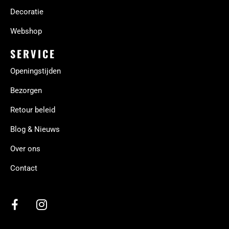
Decoratie
Webshop
SERVICE
Openingstijden
Bezorgen
Retour beleid
Blog & Nieuws
Over ons
Contact