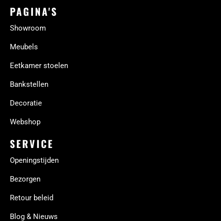
PAGINA'S
Showroom
Meubels
Eetkamer stoelen
Bankstellen
Decoratie
Webshop
SERVICE
Openingstijden
Bezorgen
Retour beleid
Blog & Nieuws