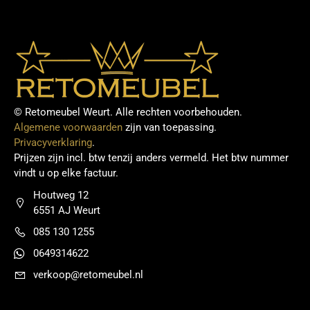
© Retomeubel Weurt. Alle rechten voorbehouden.
Algemene voorwaarden
zijn van toepassing.
Privacyverklaring
.
Prijzen zijn incl. btw tenzij anders vermeld. Het btw nummer
vindt u op elke factuur.
Houtweg 12
6551 AJ Weurt
085 130 1255
0649314622
verkoop@retomeubel.nl