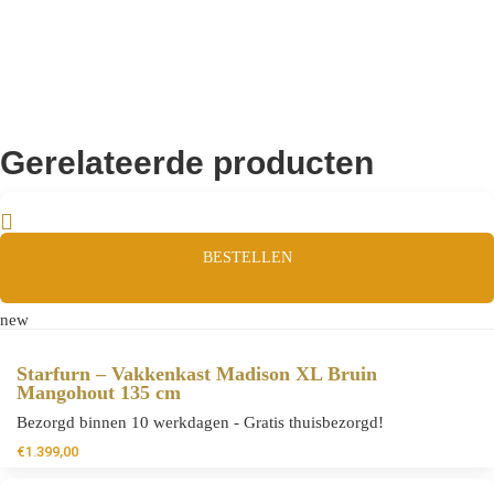
Gerelateerde producten
BESTELLEN
new
Starfurn – Vakkenkast Madison XL Bruin
Mangohout 135 cm
Bezorgd binnen 10 werkdagen - Gratis thuisbezorgd!
€
1.399,00