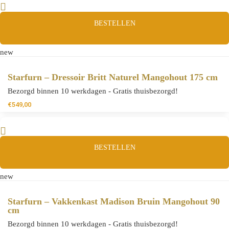
BESTELLEN
new
Starfurn – Dressoir Britt Naturel Mangohout 175 cm
Bezorgd binnen 10 werkdagen - Gratis thuisbezorgd!
€
549,00
BESTELLEN
new
Starfurn – Vakkenkast Madison Bruin Mangohout 90
cm
Bezorgd binnen 10 werkdagen - Gratis thuisbezorgd!