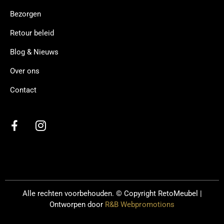
Bezorgen
Retour beleid
Blog & Nieuws
Over ons
Contact
Alle rechten voorbehouden. © Copyright
RetoMeubel |
Ontworpen door
R&B Webpromotions