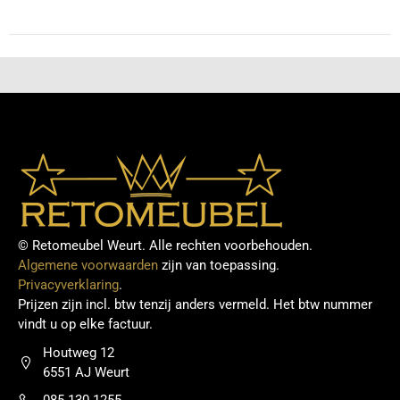
© Retomeubel Weurt. Alle rechten voorbehouden.
Algemene voorwaarden
zijn van toepassing.
Privacyverklaring
.
Prijzen zijn incl. btw tenzij anders vermeld. Het btw nummer
vindt u op elke factuur.
Houtweg 12
6551 AJ Weurt