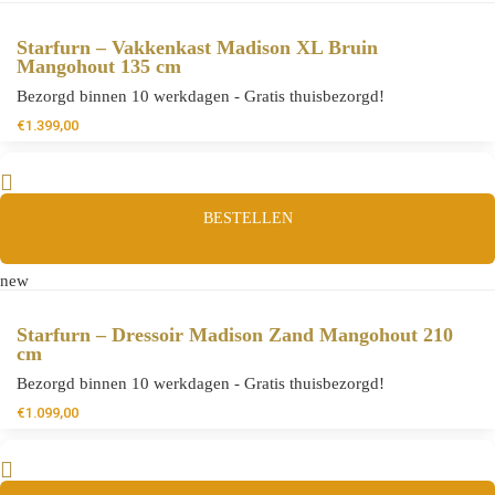
Starfurn – Vakkenkast Madison XL Bruin
Mangohout 135 cm
Bezorgd binnen 10 werkdagen - Gratis thuisbezorgd!
€
1.399,00
BESTELLEN
new
Starfurn – Dressoir Madison Zand Mangohout 210
cm
Bezorgd binnen 10 werkdagen - Gratis thuisbezorgd!
€
1.099,00