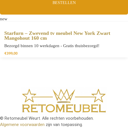
BESTELLEN
new
Starfurn – Zwevend tv meubel New York Zwart
Mangohout 160 cm
Bezorgd binnen 10 werkdagen - Gratis thuisbezorgd!
€
399,00
© Retomeubel Weurt. Alle rechten voorbehouden.
Algemene voorwaarden
zijn van toepassing.